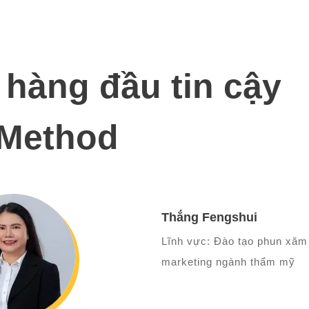
 hàng đầu tin cậy
Method
Thắng Fengshui
Lĩnh vực: Đào tạo phun xăm
marketing ngành thẩm mỹ