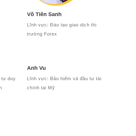
Võ Tiên Sanh
Lĩnh vực: Đào tạo giao dịch thị
trường Forex
Anh Vu
 tư duy
Lĩnh vực: Bảo hiểm và đầu tư tài
n
chính tại Mỹ