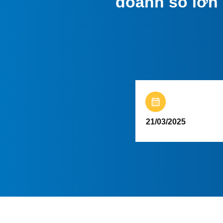
doanh số lớn
21/03/2025