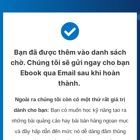
Bạn đã được thêm vào danh sách
chờ. Chúng tôi sẽ gửi ngay cho bạn
Ebook qua Email sau khi hoàn
thành.
Ngoài ra chúng tôi còn có một thứ rất giá trị
dành cho bạn:
Bạn có muốn học kỹ năng tạo ra
những bài quảng cáo hay bài bán hàng ngoạn mục
và đầy hấp dẫn đến mức nó dễ dàng đâm thủng