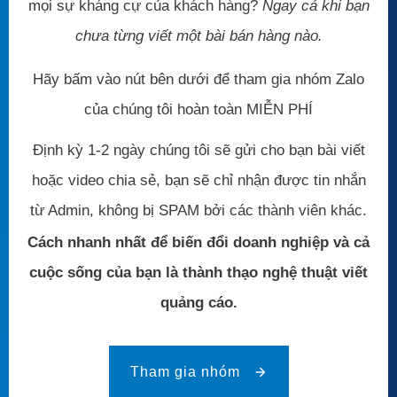
mọi sự kháng cự của khách hàng?
Ngay cả khi bạn
chưa từng viết một bài bán hàng nào.
Hãy bấm vào nút bên dưới để tham gia nhóm Zalo
của chúng tôi hoàn toàn MIỄN PHÍ
Định kỳ 1-2 ngày chúng tôi sẽ gửi cho bạn bài viết
hoặc video chia sẻ, bạn sẽ chỉ nhận được tin nhắn
từ Admin, không bị SPAM bởi các thành viên khác.
Cách nhanh nhất để biến đổi doanh nghiệp và cả
cuộc sống của bạn là thành thạo nghệ thuật viết
quảng cáo.
Tham gia nhóm