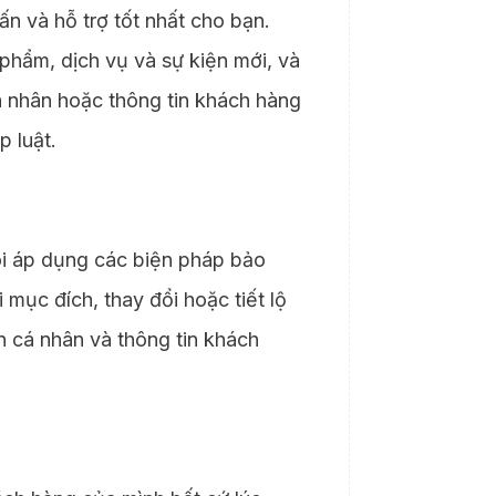
ấn và hỗ trợ tốt nhất cho bạn.
phẩm, dịch vụ và sự kiện mới, và
cá nhân hoặc thông tin khách hàng
p luật.
ôi áp dụng các biện pháp bảo
 mục đích, thay đổi hoặc tiết lộ
n cá nhân và thông tin khách