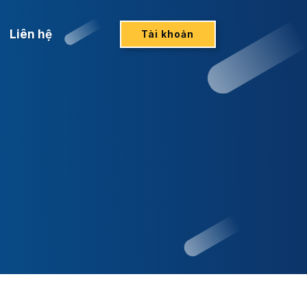
Liên hệ
Tài khoản