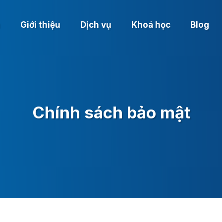
ủ
Giới thiệu
Dịch vụ
Khoá học
Blog
Chính sách bảo mật