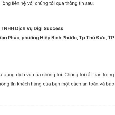
 lòng liên hệ với chúng tôi qua thông tin sau:
TNHH Dịch Vụ Digi Success
T Vạn Phúc, phường Hiệp Bình Phước, Tp Thủ Đức, T
ử dụng dịch vụ của chúng tôi. Chúng tôi rất trân trọng
thông tin khách hàng của bạn một cách an toàn và bảo