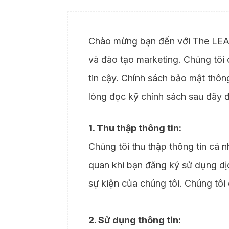
Chào mừng bạn đến với The LEAP 
và đào tạo marketing. Chúng tôi
tin cậy. Chính sách bảo mật thôn
lòng đọc kỹ chính sách sau đây đ
1. Thu thập thông tin:
Chúng tôi thu thập thông tin cá nh
quan khi bạn đăng ký sử dụng dịc
sự kiện của chúng tôi. Chúng tôi 
2. Sử dụng thông tin: