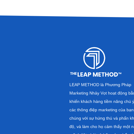
LEAP METHOD là Phương Pháp
Marketing Nhảy Vọt hoạt động bằ
khiến khách hàng tiềm năng chú 
các thông điệp marketing của bạn
chúng với sự hứng thú và phấn kh
độ, và làm cho họ cảm thấy một 