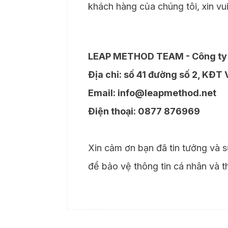
khách hàng của chúng tôi, xin vui
LEAP METHOD TEAM - Công ty 
Địa chỉ: số 41 đường số 2, KĐ
Email: info@leapmethod.net
Điện thoại: 0877 876969
Xin cảm ơn bạn đã tin tưởng và s
để bảo vệ thông tin cá nhân và 