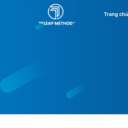
Trang ch