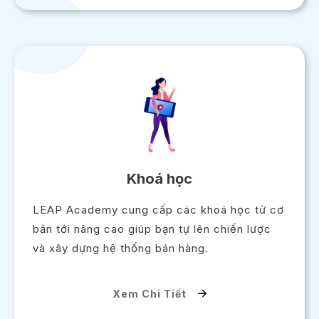
Khoá học
LEAP Academy cung cấp các khoá học từ cơ
bản tới nâng cao giúp bạn tự lên chiến lược
và xây dựng hệ thống bán hàng.
Xem Chi Tiết