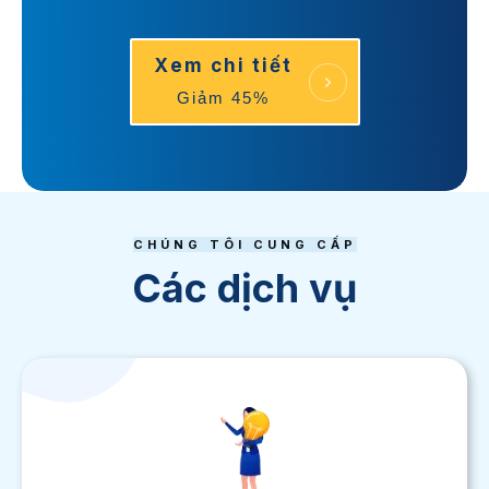
Xem chi tiết
Giảm 45%
CHÚNG TÔI CUNG CẤP
Các dịch vụ