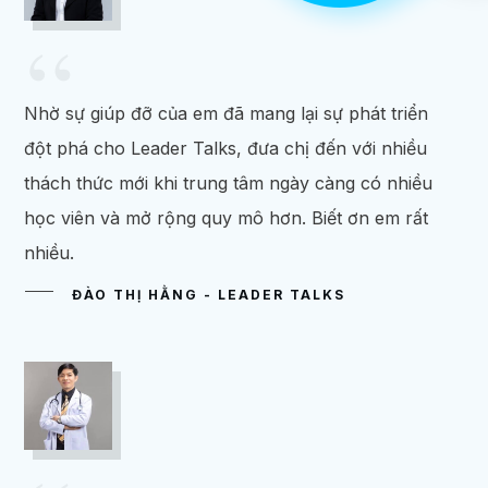
“
Nhờ sự giúp đỡ của em đã mang lại sự phát triển
đột phá cho Leader Talks, đưa chị đến với nhiều
thách thức mới khi trung tâm ngày càng có nhiều
học viên và mở rộng quy mô hơn. Biết ơn em rất
nhiều.
ĐÀO THỊ HẰNG - LEADER TALKS