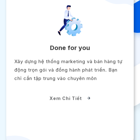
Done for you
Xây dựng hệ thống marketing và bán hàng tự
động trọn gói và đồng hành phát triển. Bạn
chỉ cần tập trung vào chuyên môn
Xem Chi Tiết