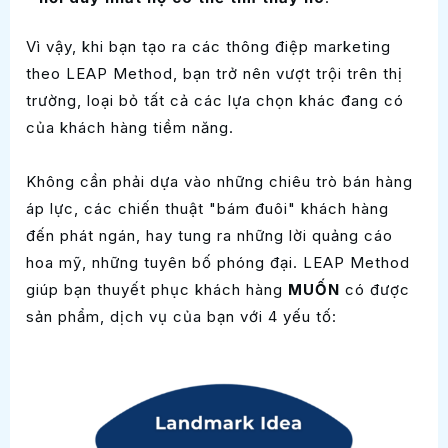
Vì vậy, khi bạn tạo ra các thông điệp marketing
theo LEAP Method, bạn trở nên vượt trội trên thị
trường, loại bỏ tất cả các lựa chọn khác đang có
của khách hàng tiềm năng.
Không cần phải dựa vào những chiêu trò bán hàng
áp lực, các chiến thuật "bám đuôi" khách hàng
đến phát ngán, hay tung ra những lời quảng cáo
hoa mỹ, những tuyên bố phóng đại. LEAP Method
giúp bạn thuyết phục khách hàng
MUỐN
có được
sản phẩm, dịch vụ của bạn với 4 yếu tố: