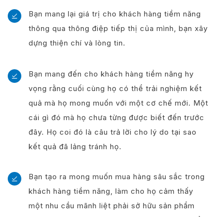
Bạn mang lại giá trị cho khách hàng tiềm năng
thông qua thông điệp tiếp thị của mình, bạn xây
dựng thiện chí và lòng tin.
Bạn mang đến cho khách hàng tiềm năng hy
vọng rằng cuối cùng họ có thể trải nghiệm kết
quả mà họ mong muốn với một cơ chế mới. Một
cái gì đó mà họ chưa từng được biết đến trước
đây. Họ coi đó là câu trả lời cho lý do tại sao
kết quả đã lảng tránh họ.
Bạn tạo ra mong muốn mua hàng sâu sắc trong
khách hàng tiềm năng, làm cho họ cảm thấy
một nhu cầu mãnh liệt phải sở hữu sản phẩm