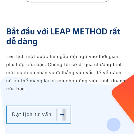
Bắt đầu với LEAP METHOD rất
dễ dàng
Lên lịch một cuộc hẹn gặp đội ngũ vào thời gian
phù hợp của bạn. Chúng tôi sẽ đi qua chương trình
một cách cá nhân và đi thẳng vào vấn đề về cách
nó có thể mang lại lợi ích cho công việc kinh doanh
của bạn.
Đặt lịch tư vấn