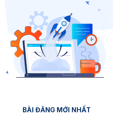
BÀI ĐĂNG MỚI NHẤT