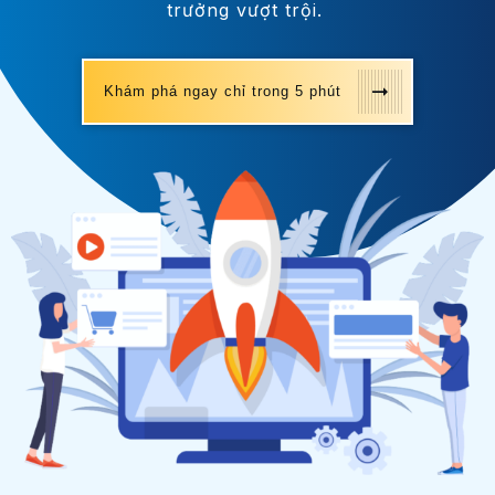
trưởng vượt trội.
Khám phá ngay chỉ trong 5 phút