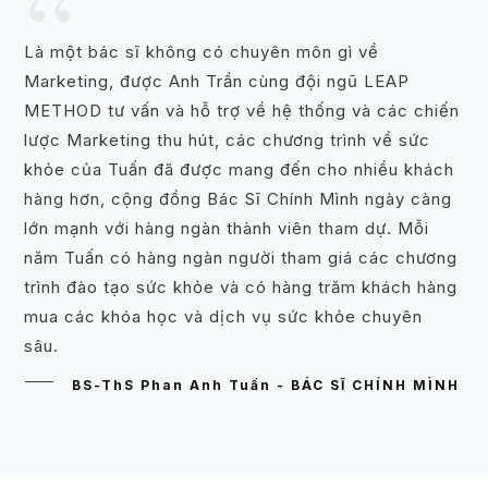
“
Là một bác sĩ không có chuyên môn gì về
Marketing, được Anh Trần cùng đội ngũ LEAP
METHOD tư vấn và hỗ trợ về hệ thống và các chiến
lược Marketing thu hút, các chương trình về sức
khỏe của Tuấn đã được mang đến cho nhiều khách
hàng hơn, cộng đồng Bác Sĩ Chính Mình ngày càng
lớn mạnh với hàng ngàn thành viên tham dự. Mỗi
năm Tuấn có hàng ngàn người tham giá các chương
trình đào tạo sức khỏe và có hàng trăm khách hàng
mua các khóa học và dịch vụ sức khỏe chuyên
sâu.
BS-ThS Phan Anh Tuấn - BÁC SĨ CHÍNH MÌNH