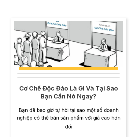
Cơ Chế Độc Đáo Là Gì Và Tại Sao
Bạn Cần Nó Ngay?
Bạn đã bao giờ tự hỏi tại sao một số doanh
nghiệp có thể bán sản phẩm với giá cao hơn
đối