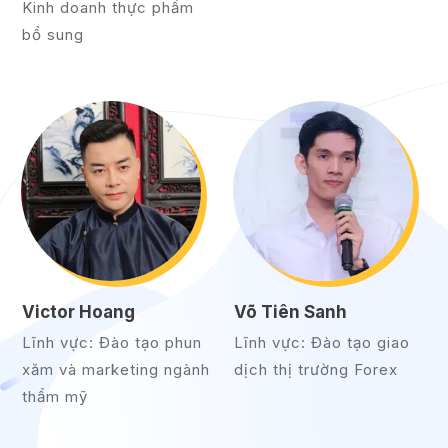
Kinh doanh thực phẩm
bổ sung
Victor Hoang
Võ Tiên Sanh
Lĩnh vực: Đào tạo phun
Lĩnh vực: Đào tạo giao
xăm và marketing ngành
dịch thị trường Forex
thẩm mỹ