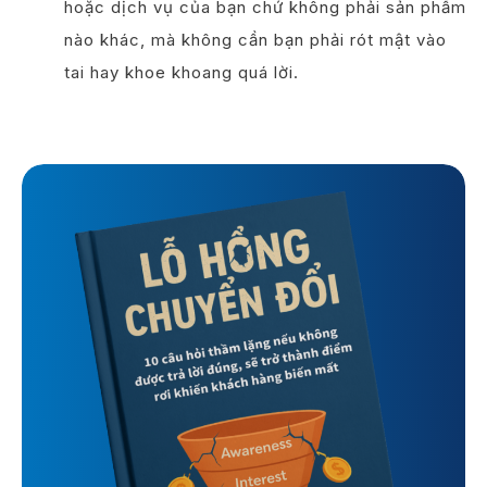
hoặc dịch vụ của bạn chứ không phải sản phẩm
nào khác, mà không cần bạn phải rót mật vào
tai hay khoe khoang quá lời.