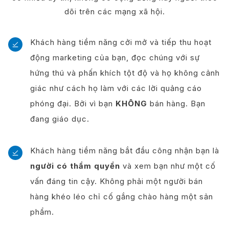
dõi trên các mạng xã hội.
Khách hàng tiềm năng cởi mở và tiếp thu hoạt
động marketing của bạn, đọc chúng với sự
hứng thú và phấn khích tột độ và họ không cảnh
giác như cách họ làm với các lời quảng cáo
phóng đại. Bởi vì bạn
KHÔNG
bán hàng. Bạn
đang giáo dục.
Khách hàng tiềm năng bắt đầu công nhận bạn là
người có thẩm quyền
và xem bạn như một cố
vấn đáng tin cậy. Không phải một người bán
hàng khéo léo chỉ cố gắng chào hàng một sản
phẩm.