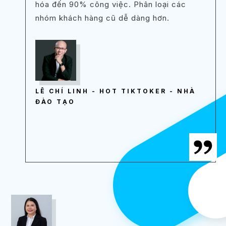
hóa đến 90% công việc. Phân loại các
nhóm khách hàng cũ dễ dàng hơn.
LÊ CHÍ LINH - HOT TIKTOKER - NHÀ
ĐÀO TẠO