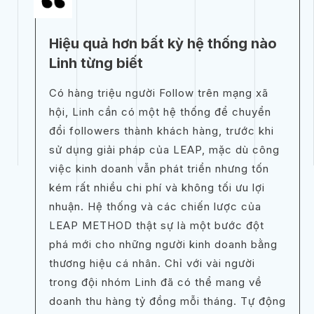
Hiệu quả hơn bất kỳ hệ thống nào
Linh từng biết
Có hàng triệu người Follow trên mạng xã
hội, Linh cần có một hệ thống để chuyển
đổi followers thành khách hàng, trước khi
sử dụng giải pháp của LEAP, mặc dù công
việc kinh doanh vẫn phát triển nhưng tốn
kém rất nhiều chi phí và không tối ưu lợi
nhuận. Hệ thống và các chiến lược của
LEAP METHOD thật sự là một bước đột
phá mới cho những người kinh doanh bằng
thương hiệu cá nhân. Chỉ với vài người
trong đội nhóm Linh đã có thể mang về
doanh thu hàng tỷ đồng mỗi tháng. Tự động