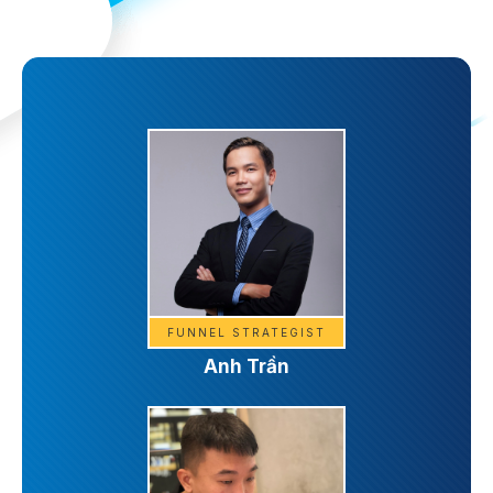
FUNNEL STRATEGIST
Anh Trần