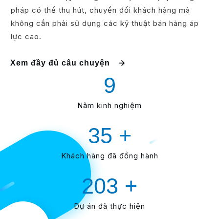
pháp có thể thu hút, chuyển đổi khách hàng mà
không cần phải sử dụng các kỹ thuật bán hàng áp
lực cao.
Xem đầy đủ câu chuyện
9
Năm kinh nghiệm
35
+
Khách hàng đã đồng hành
203
+
Dự án đã thực hiện