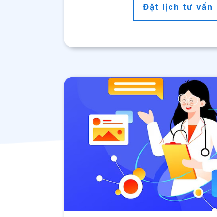
Đặt lịch tư vấn