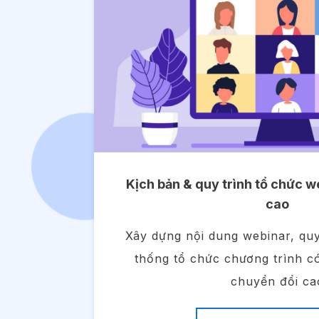
Kịch bản & quy trình tổ chức 
cao
Xây dựng nội dung webinar, quy
thống tổ chức chương trình có
chuyển đổi ca