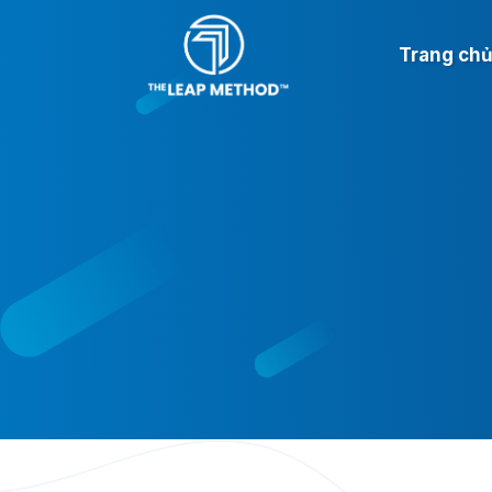
Trang ch