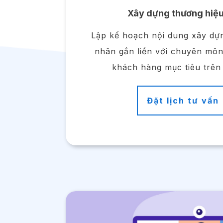
Xây dựng thương hiệu
Lập kế hoạch nội dung xây dự
nhân gắn liền với chuyên mô
khách hàng mục tiêu trên
Đặt lịch tư vấn