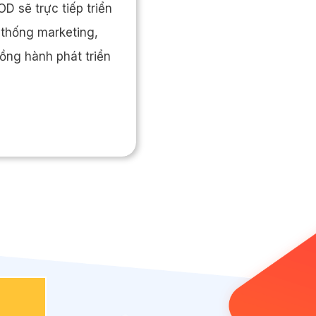
 sẽ trực tiếp triển
 thống marketing,
ồng hành phát triển