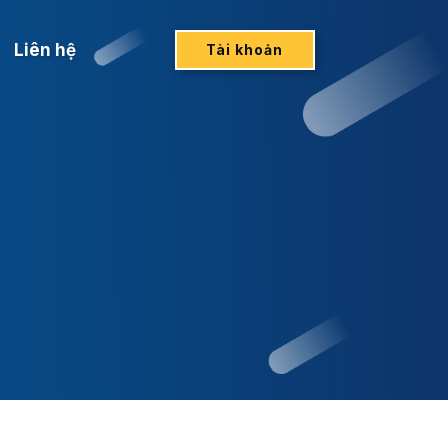
Liên hệ
Tài khoản