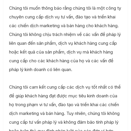
Chúng tôi muốn thông báo rằng chúng tôi là một công ty
chuyên cung cấp dịch vụ tư vấn, đào tạo và triển khai
các chiến dịch marketing và bán hàng cho khách hàng.
Chúng tôi không chịu trách nhiệm về các vấn đề pháp lý
liên quan đến sản phẩm, dịch vụ khách hàng cung cấp
hoặc kết quả của sản phẩm, dịch vụ mà khách hàng
cung cấp cho các khách hàng của họ và các vấn đề
pháp lý kinh doanh có liên quan.
Chúng tôi cam kết cung cấp các dịch vụ tốt nhất có thể
để giúp khách hàng đạt được mục tiêu kinh doanh của
họ trong phạm vi tư vấn, đào tạo và triển khai các chiến
dịch marketing và bán hàng. Tuy nhiên, chúng tôi không
cung cấp tư vấn pháp lý và không đảm bảo tính pháp lý
hoặc tuân thủ quy định pháp luật của các đơn vị hợp