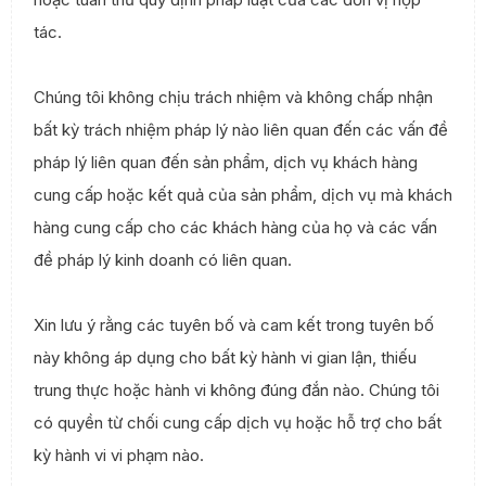
tác.
Chúng tôi không chịu trách nhiệm và không chấp nhận
bất kỳ trách nhiệm pháp lý nào liên quan đến các vấn đề
pháp lý liên quan đến sản phẩm, dịch vụ khách hàng
cung cấp hoặc kết quả của sản phẩm, dịch vụ mà khách
hàng cung cấp cho các khách hàng của họ và các vấn
đề pháp lý kinh doanh có liên quan.
Xin lưu ý rằng các tuyên bố và cam kết trong tuyên bố
này không áp dụng cho bất kỳ hành vi gian lận, thiếu
trung thực hoặc hành vi không đúng đắn nào. Chúng tôi
có quyền từ chối cung cấp dịch vụ hoặc hỗ trợ cho bất
kỳ hành vi vi phạm nào.