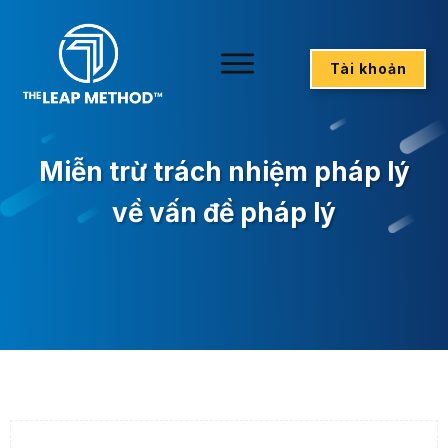
Tài khoản
Miễn trừ trách nhiệm pháp lý
về vấn đề pháp lý