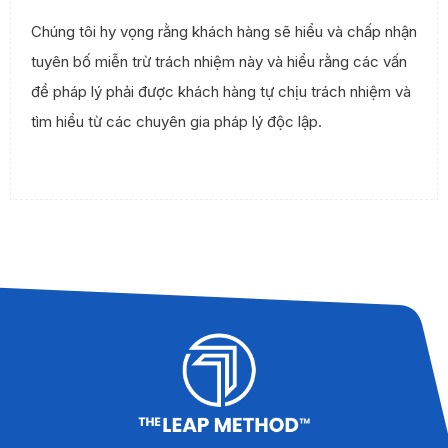
Chúng tôi hy vọng rằng khách hàng sẽ hiểu và chấp nhận
tuyên bố miễn trừ trách nhiệm này và hiểu rằng các vấn
đề pháp lý phải được khách hàng tự chịu trách nhiệm và
tìm hiểu từ các chuyên gia pháp lý độc lập.