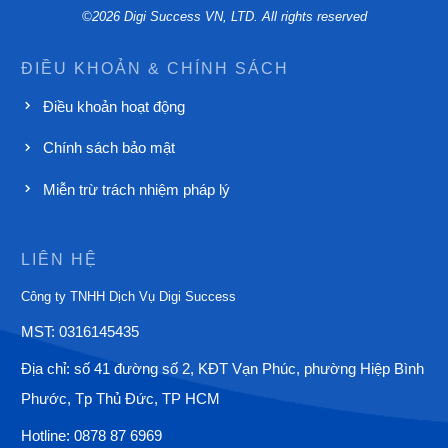
©
2026
Digi Success VN, LTD. All rights reserved
ĐIỀU KHOẢN & CHÍNH SÁCH
Điều khoản hoạt động
Chính sách bảo mật
Miễn trừ trách nhiệm pháp lý
LIÊN HỆ
Công ty TNHH Dịch Vụ Digi Success
MST: 0316145435
Địa chỉ: số 41 đường số 2, KĐT Vạn Phúc, phường
Hiệp Bình
Phước, Tp Thủ Đức, TP HCM
Hotline:
0878 87 6969